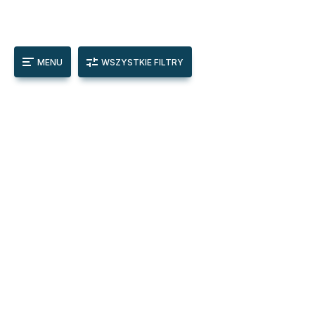
MENU
WSZYSTKIE FILTRY