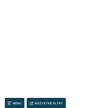
MENU
WSZYSTKIE FILTRY