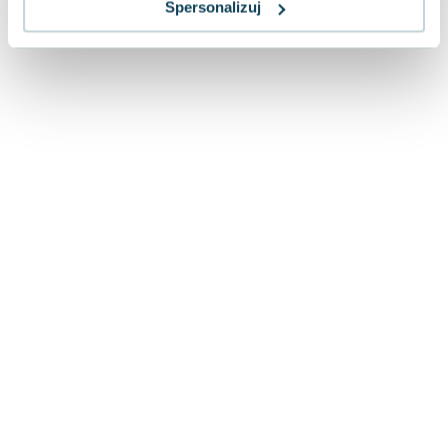
Spersonalizuj