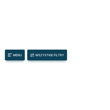
MENU
WSZYSTKIE FILTRY