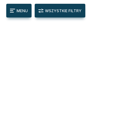
MENU
WSZYSTKIE FILTRY