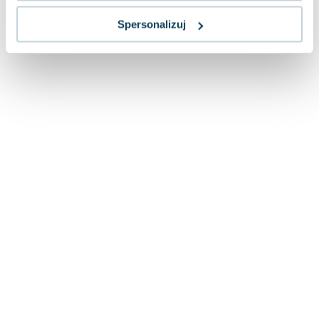
Spersonalizuj