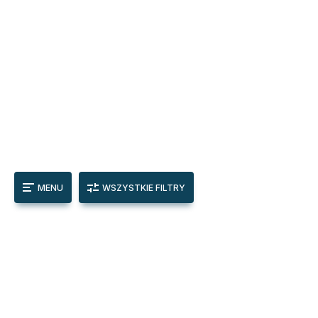
MENU
WSZYSTKIE FILTRY