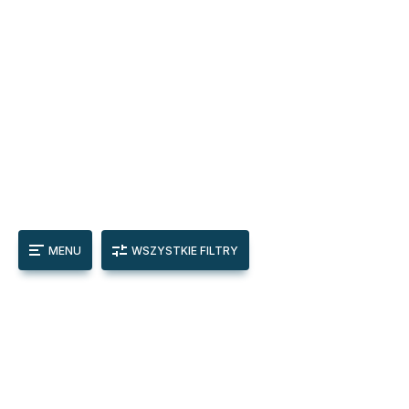
MENU
WSZYSTKIE FILTRY