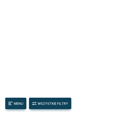
MENU
WSZYSTKIE FILTRY