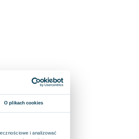
O plikach cookies
ołecznościowe i analizować