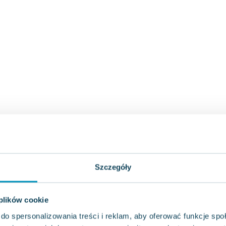
Szczegóły
 plików cookie
do spersonalizowania treści i reklam, aby oferować funkcje sp