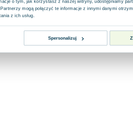
ormacje o tym, jak korzystasz z naszej witryny, udostępniamy p
Partnerzy mogą połączyć te informacje z innymi danymi otrzym
nia z ich usług.
Spersonalizuj
Z