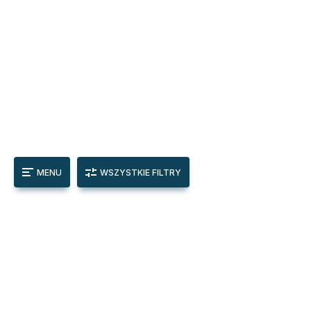
MENU
WSZYSTKIE FILTRY