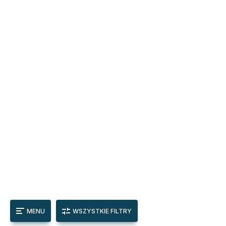
MENU
WSZYSTKIE FILTRY