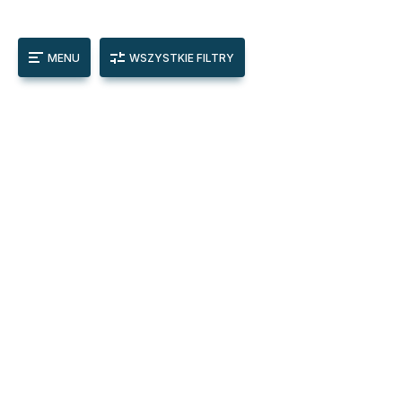
MENU
WSZYSTKIE FILTRY