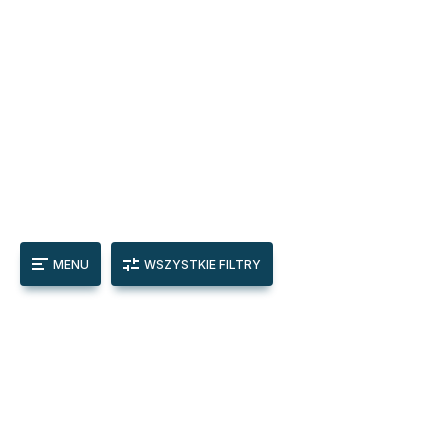
MENU
WSZYSTKIE FILTRY