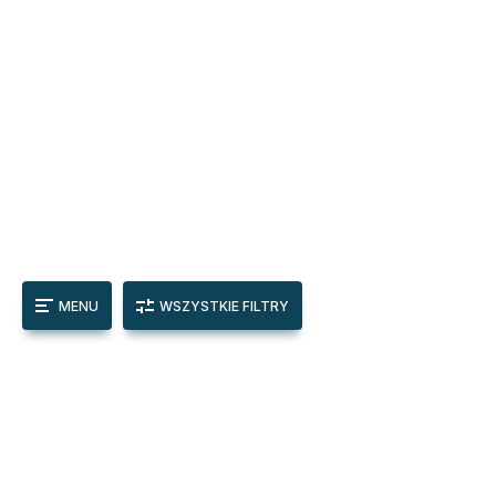
MENU
WSZYSTKIE FILTRY