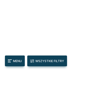
MENU
WSZYSTKIE FILTRY