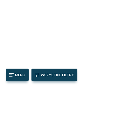
MENU
WSZYSTKIE FILTRY