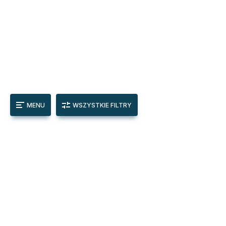
MENU
WSZYSTKIE FILTRY