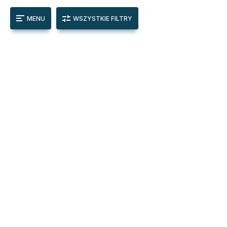
MENU
WSZYSTKIE FILTRY