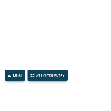
MENU
WSZYSTKIE FILTRY