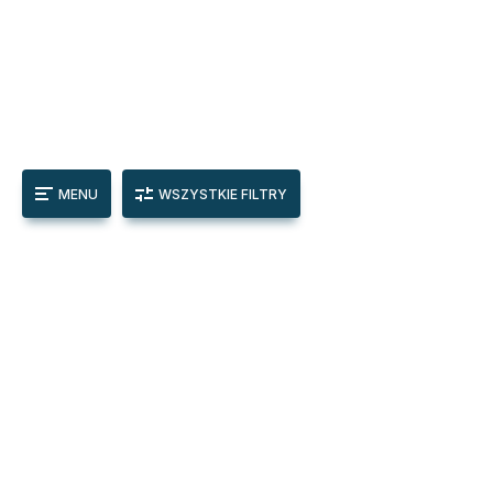
MENU
WSZYSTKIE FILTRY