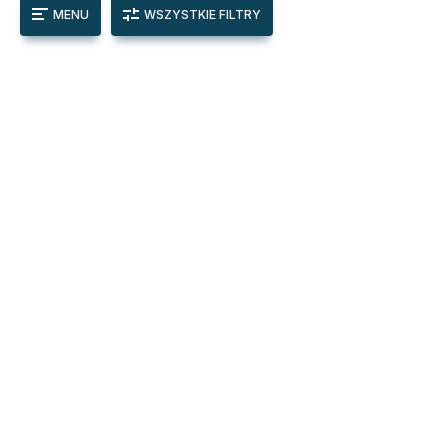
MENU
WSZYSTKIE FILTRY