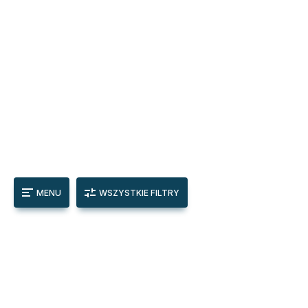
MENU
WSZYSTKIE FILTRY