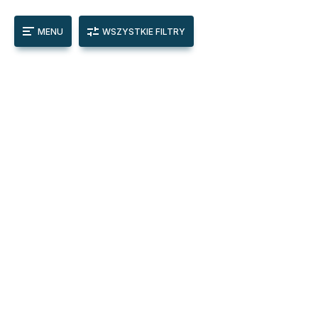
MENU
WSZYSTKIE FILTRY