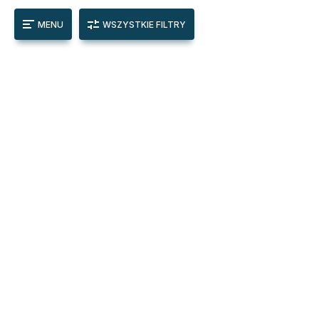
MENU
WSZYSTKIE FILTRY