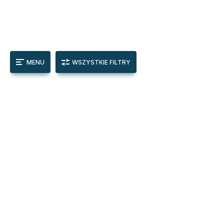
MENU
WSZYSTKIE FILTRY