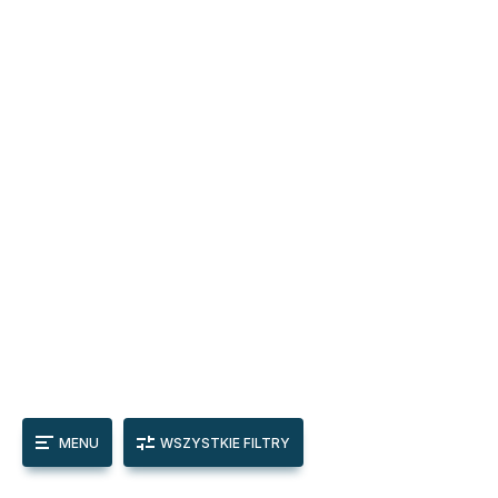
MENU
WSZYSTKIE FILTRY