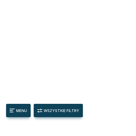
MENU
WSZYSTKIE FILTRY