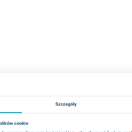
Szczegóły
 plików cookie