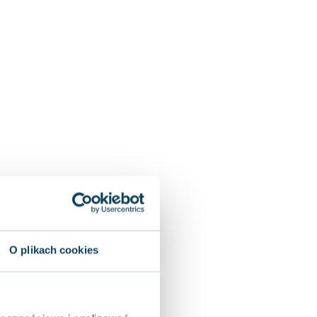
O plikach cookies