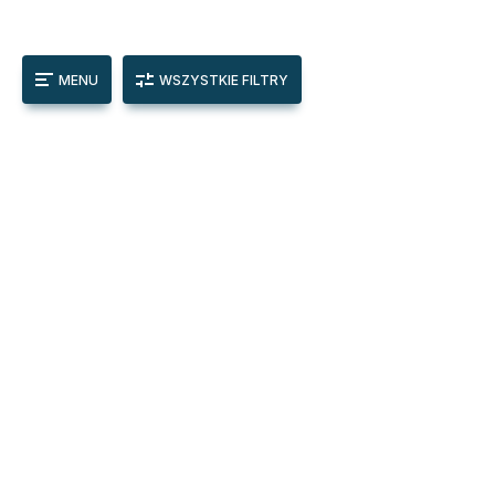
MENU
WSZYSTKIE FILTRY