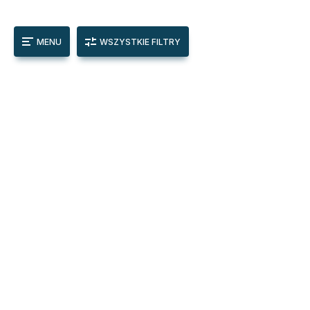
MENU
WSZYSTKIE FILTRY