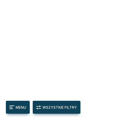
MENU
WSZYSTKIE FILTRY