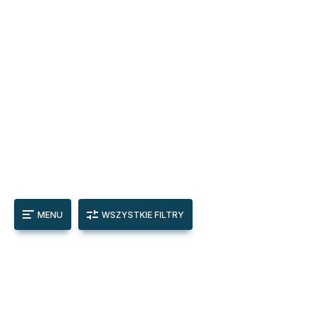
MENU
WSZYSTKIE FILTRY