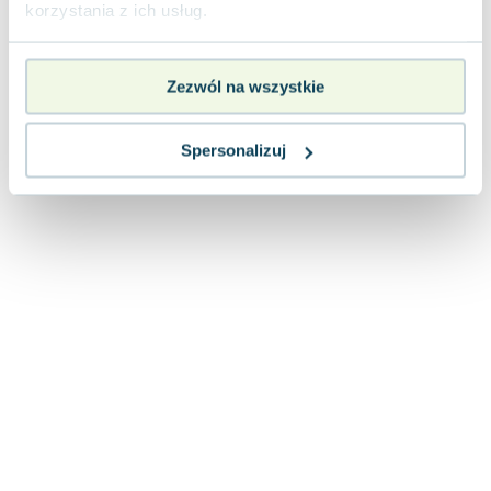
korzystania z ich usług.
Zezwól na wszystkie
Spersonalizuj