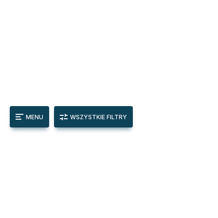
MENU
WSZYSTKIE FILTRY