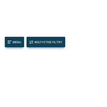
MENU
WSZYSTKIE FILTRY