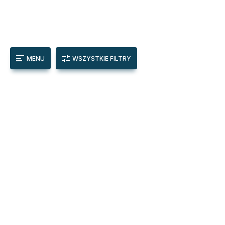
MENU
WSZYSTKIE FILTRY