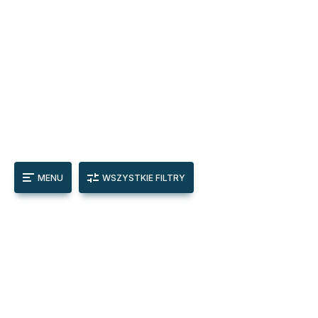
MENU
WSZYSTKIE FILTRY