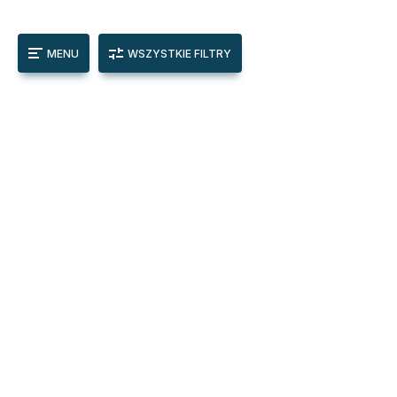
MENU
WSZYSTKIE FILTRY