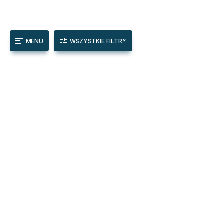
MENU
WSZYSTKIE FILTRY