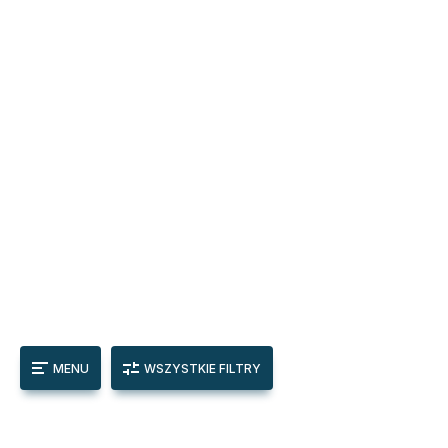
MENU
WSZYSTKIE FILTRY