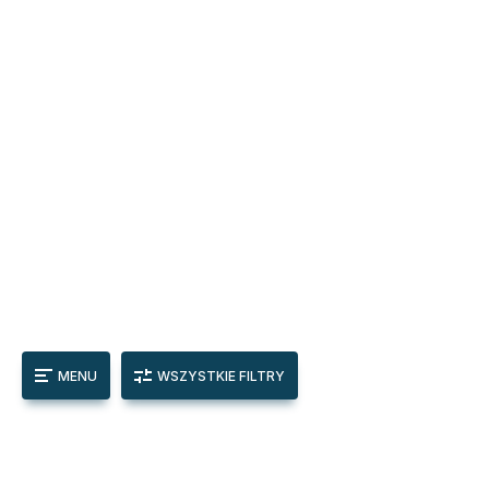
MENU
WSZYSTKIE FILTRY