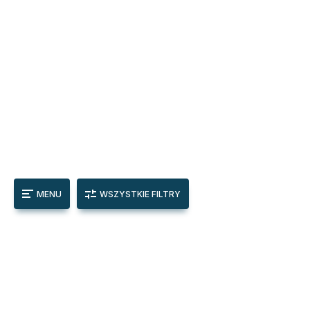
MENU
WSZYSTKIE FILTRY