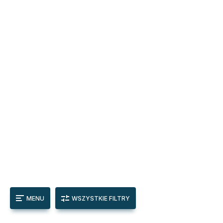
MENU
WSZYSTKIE FILTRY