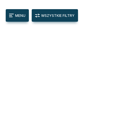
MENU
WSZYSTKIE FILTRY