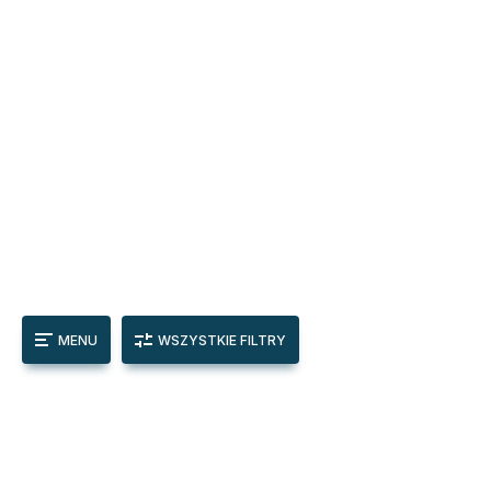
MENU
WSZYSTKIE FILTRY