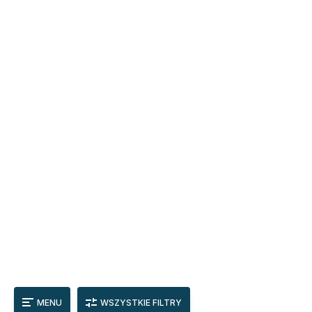
MENU
WSZYSTKIE FILTRY