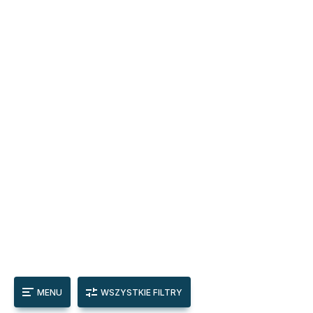
MENU
WSZYSTKIE FILTRY