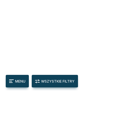
MENU
WSZYSTKIE FILTRY