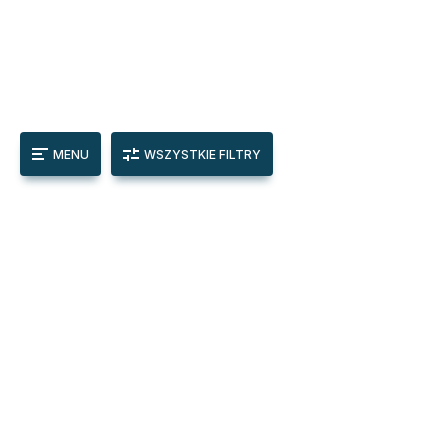
MENU
WSZYSTKIE FILTRY