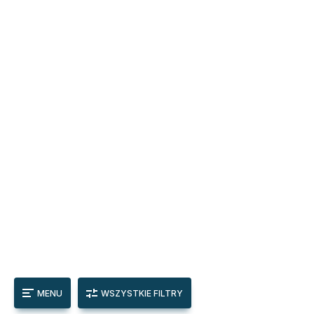
MENU
WSZYSTKIE FILTRY