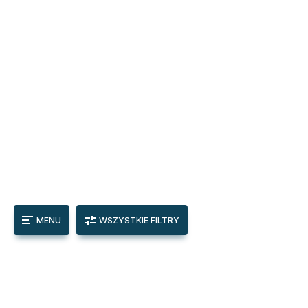
MENU
WSZYSTKIE FILTRY