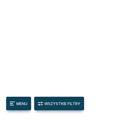
MENU
WSZYSTKIE FILTRY